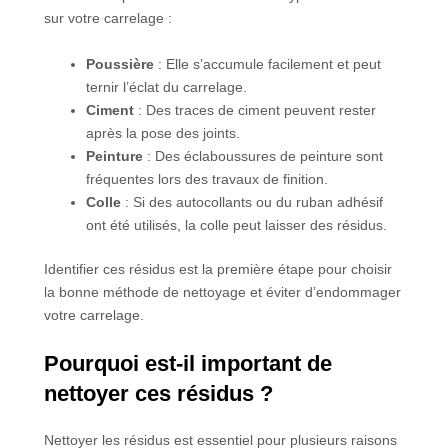
sur votre carrelage :
Poussière
: Elle s’accumule facilement et peut
ternir l’éclat du carrelage.
Ciment
: Des traces de ciment peuvent rester
après la pose des joints.
Peinture
: Des éclaboussures de peinture sont
fréquentes lors des travaux de finition.
Colle
: Si des autocollants ou du ruban adhésif
ont été utilisés, la colle peut laisser des résidus.
Identifier ces résidus est la première étape pour choisir
la bonne méthode de nettoyage et éviter d’endommager
votre carrelage.
Pourquoi est-il important de
nettoyer ces résidus ?
Nettoyer les résidus est essentiel pour plusieurs raisons