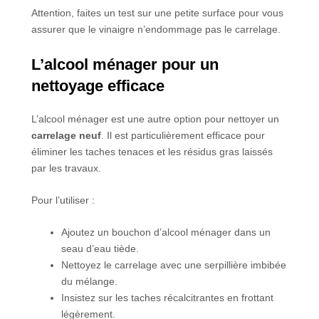
Attention, faites un test sur une petite surface pour vous
assurer que le vinaigre n’endommage pas le carrelage.
L’alcool ménager pour un
nettoyage efficace
L’alcool ménager est une autre option pour nettoyer un
carrelage neuf
. Il est particulièrement efficace pour
éliminer les taches tenaces et les résidus gras laissés
par les travaux.
Pour l’utiliser :
Ajoutez un bouchon d’alcool ménager dans un
seau d’eau tiède.
Nettoyez le carrelage avec une serpillière imbibée
du mélange.
Insistez sur les taches récalcitrantes en frottant
légèrement.