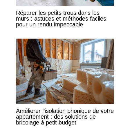
Réparer les petits trous dans les
murs : astuces et méthodes faciles
pour un rendu impeccable
Améliorer l’isolation phonique de votre
appartement : des solutions de
bricolage à petit budget