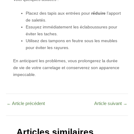
Placez des tapis aux entrées pour
réduire
l’apport
de saletés.
Essuyez immédiatement les éclaboussures pour
éviter les taches.
Utilisez des tampons en feutre sous les meubles
pour éviter les rayures.
En anticipant les problèmes, vous prolongerez la durée
de vie de votre carrelage et conserverez son apparence
impeccable.
←
Article précédent
Article suivant
→
Articles similaires