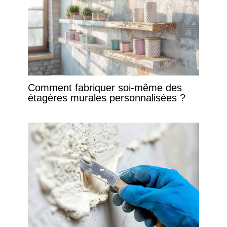
Comment fabriquer soi-même des
étagères murales personnalisées ?