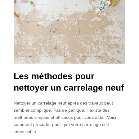
Les méthodes pour
nettoyer un carrelage neuf
Nettoyer un carrelage neuf après des travaux peut
sembler compliqué. Pas de panique, il existe des
méthodes simples et efficaces pour vous aider. Voici
comment procéder pour que votre carrelage soit
impeccable.