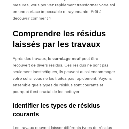
mesures, vous pouvez rapidement transformer votre sol
en une surface impeccable et rayonnante. Prêt à
découvrir comment ?
Comprendre les résidus
laissés par les travaux
Après des travaux, le
carrelage neuf
peut être
recouvert de divers résidus. Ces résidus ne sont pas
seulement inesthétiques, ils peuvent aussi endommager
votre sol si vous ne les traitez pas rapidement. Voyons
ensemble quels types de résidus sont courants et
pourquoi il est crucial de les nettoyer.
Identifier les types de résidus
courants
Les travaux peuvent laisser différents types de résidus