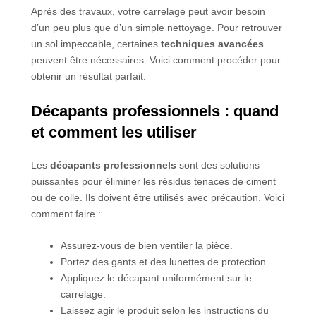
Après des travaux, votre carrelage peut avoir besoin
d’un peu plus que d’un simple nettoyage. Pour retrouver
un sol impeccable, certaines
techniques avancées
peuvent être nécessaires. Voici comment procéder pour
obtenir un résultat parfait.
Décapants professionnels : quand
et comment les utiliser
Les
décapants professionnels
sont des solutions
puissantes pour éliminer les résidus tenaces de ciment
ou de colle. Ils doivent être utilisés avec précaution. Voici
comment faire :
Assurez-vous de bien ventiler la pièce.
Portez des gants et des lunettes de protection.
Appliquez le décapant uniformément sur le
carrelage.
Laissez agir le produit selon les instructions du