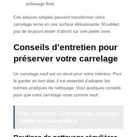
polissage final.
Ces astuces simples peuvent transformer votre
carrelage terne en une surface éblouissante. N’oubliez
pas de toujours tester d’abord sur une petite zone.
Conseils d’entretien pour
préserver votre carrelage
Un carrelage neuf est un atout pour votre intérieur. Pour
le garder en bon état, il est essentiel d’adopter les
bonnes pratiques de nettoyage. Voici quelques conseils
pour que votre carrelage reste comme neuf.
A lire également :
Cache-misère : comment
habiller un plafond abîmé ?