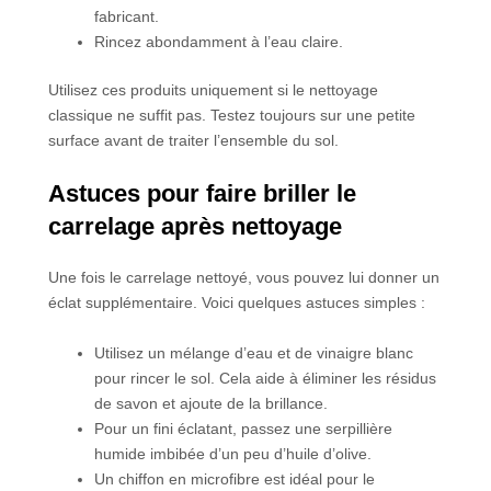
fabricant.
Rincez abondamment à l’eau claire.
Utilisez ces produits uniquement si le nettoyage
classique ne suffit pas. Testez toujours sur une petite
surface avant de traiter l’ensemble du sol.
Astuces pour faire briller le
carrelage après nettoyage
Une fois le carrelage nettoyé, vous pouvez lui donner un
éclat supplémentaire. Voici quelques astuces simples :
Utilisez un mélange d’eau et de vinaigre blanc
pour rincer le sol. Cela aide à éliminer les résidus
de savon et ajoute de la brillance.
Pour un fini éclatant, passez une serpillière
humide imbibée d’un peu d’huile d’olive.
Un chiffon en microfibre est idéal pour le