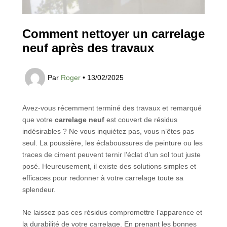
Comment nettoyer un carrelage
neuf après des travaux
Par
Roger
•
13/02/2025
Avez-vous récemment terminé des travaux et remarqué
que votre
carrelage neuf
est couvert de résidus
indésirables ? Ne vous inquiétez pas, vous n’êtes pas
seul. La poussière, les éclaboussures de peinture ou les
traces de ciment peuvent ternir l’éclat d’un sol tout juste
posé. Heureusement, il existe des solutions simples et
efficaces pour redonner à votre carrelage toute sa
splendeur.
Ne laissez pas ces résidus compromettre l’apparence et
la durabilité de votre carrelage. En prenant les bonnes