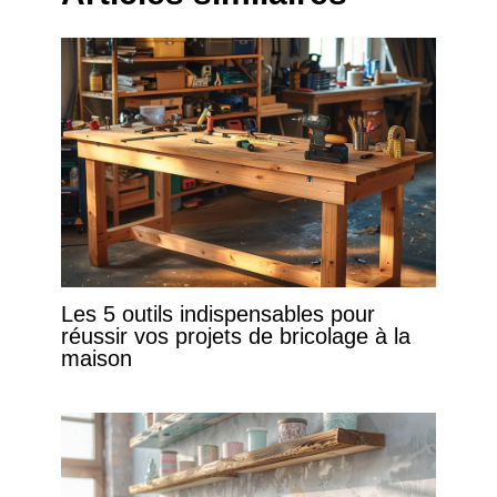
Les 5 outils indispensables pour
réussir vos projets de bricolage à la
maison