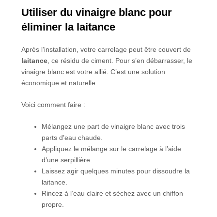
Utiliser du vinaigre blanc pour
éliminer la laitance
Après l’installation, votre carrelage peut être couvert de
laitance
, ce résidu de ciment. Pour s’en débarrasser, le
vinaigre blanc est votre allié. C’est une solution
économique et naturelle.
Voici comment faire :
Mélangez une part de vinaigre blanc avec trois
parts d’eau chaude.
Appliquez le mélange sur le carrelage à l’aide
d’une serpillière.
Laissez agir quelques minutes pour dissoudre la
laitance.
Rincez à l’eau claire et séchez avec un chiffon
propre.