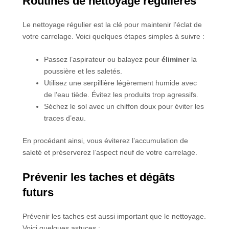
Routines de nettoyage régulières
Le nettoyage régulier est la clé pour maintenir l’éclat de
votre carrelage. Voici quelques étapes simples à suivre :
Passez l’aspirateur ou balayez pour
éliminer
la
poussière et les saletés.
Utilisez une serpillière légèrement humide avec
de l’eau tiède. Évitez les produits trop agressifs.
Séchez le sol avec un chiffon doux pour éviter les
traces d’eau.
En procédant ainsi, vous éviterez l’accumulation de
saleté et préserverez l’aspect neuf de votre carrelage.
Prévenir les taches et dégâts
futurs
Prévenir les taches est aussi important que le nettoyage.
Voici quelques astuces :