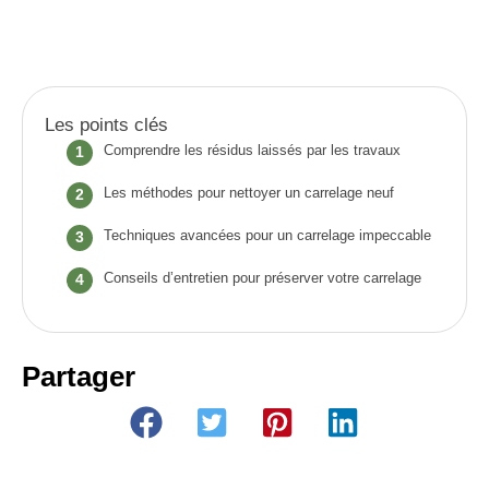
Les points clés
Comprendre les résidus laissés par les travaux
Les méthodes pour nettoyer un carrelage neuf
Techniques avancées pour un carrelage impeccable
Conseils d’entretien pour préserver votre carrelage
Partager