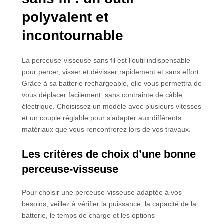
polyvalent et
incontournable
La perceuse-visseuse sans fil est l’outil indispensable
pour percer, visser et dévisser rapidement et sans effort.
Grâce à sa batterie rechargeable, elle vous permettra de
vous déplacer facilement, sans contrainte de câble
électrique. Choisissez un modèle avec plusieurs vitesses
et un couple réglable pour s’adapter aux différents
matériaux que vous rencontrerez lors de vos travaux.
Les critères de choix d’une bonne
perceuse-visseuse
Pour choisir une perceuse-visseuse adaptée à vos
besoins, veillez à vérifier la puissance, la capacité de la
batterie, le temps de charge et les options