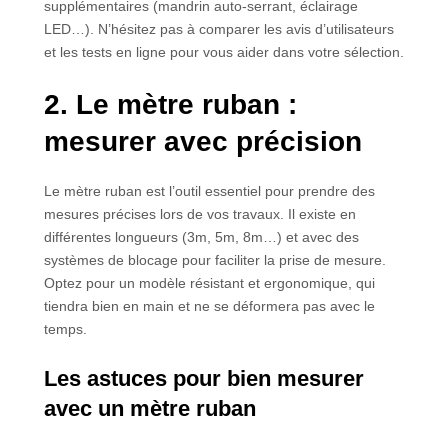
supplémentaires (mandrin auto-serrant, éclairage
LED…). N’hésitez pas à comparer les avis d’utilisateurs
et les tests en ligne pour vous aider dans votre sélection.
2. Le mètre ruban :
mesurer avec précision
Le mètre ruban est l’outil essentiel pour prendre des
mesures précises lors de vos travaux. Il existe en
différentes longueurs (3m, 5m, 8m…) et avec des
systèmes de blocage pour faciliter la prise de mesure.
Optez pour un modèle résistant et ergonomique, qui
tiendra bien en main et ne se déformera pas avec le
temps.
Les astuces pour bien mesurer
avec un mètre ruban