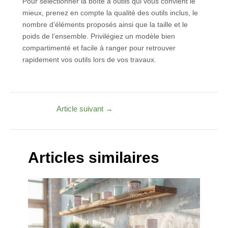
Pour sélectionner la boîte à outils qui vous convient le
mieux, prenez en compte la qualité des outils inclus, le
nombre d’éléments proposés ainsi que la taille et le
poids de l’ensemble. Privilégiez un modèle bien
compartimenté et facile à ranger pour retrouver
rapidement vos outils lors de vos travaux.
Article suivant
→
Articles similaires