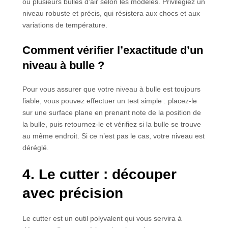
ou plusieurs bulles d’air selon les modèles. Privilégiez un
niveau robuste et précis, qui résistera aux chocs et aux
variations de température.
Comment vérifier l’exactitude d’un
niveau à bulle ?
Pour vous assurer que votre niveau à bulle est toujours
fiable, vous pouvez effectuer un test simple : placez-le
sur une surface plane en prenant note de la position de
la bulle, puis retournez-le et vérifiez si la bulle se trouve
au même endroit. Si ce n’est pas le cas, votre niveau est
déréglé.
4. Le cutter : découper
avec précision
Le cutter est un outil polyvalent qui vous servira à