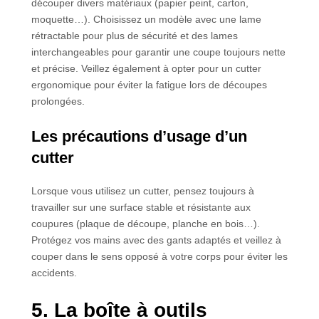
découper divers matériaux (papier peint, carton,
moquette…). Choisissez un modèle avec une lame
rétractable pour plus de sécurité et des lames
interchangeables pour garantir une coupe toujours nette
et précise. Veillez également à opter pour un cutter
ergonomique pour éviter la fatigue lors de découpes
prolongées.
Les précautions d’usage d’un
cutter
Lorsque vous utilisez un cutter, pensez toujours à
travailler sur une surface stable et résistante aux
coupures (plaque de découpe, planche en bois…).
Protégez vos mains avec des gants adaptés et veillez à
couper dans le sens opposé à votre corps pour éviter les
accidents.
5. La boîte à outils