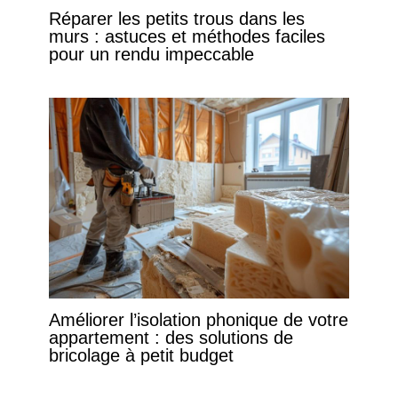
Réparer les petits trous dans les
murs : astuces et méthodes faciles
pour un rendu impeccable
Améliorer l’isolation phonique de votre
appartement : des solutions de
bricolage à petit budget