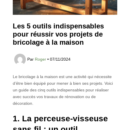
Les 5 outils indispensables
pour réussir vos projets de
bricolage à la maison
Par
Roger
•
07/11/2024
Le bricolage à la maison est une activité qui nécessite
d’être bien équipé pour mener à bien ses projets. Voici
un guide des cinq outils indispensables pour réaliser
avec succès vos travaux de rénovation ou de
décoration.
1. La perceuse-visseuse
sans fil : un outil