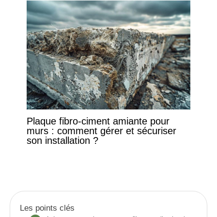
Plaque fibro-ciment amiante pour
murs : comment gérer et sécuriser
son installation ?
Les points clés