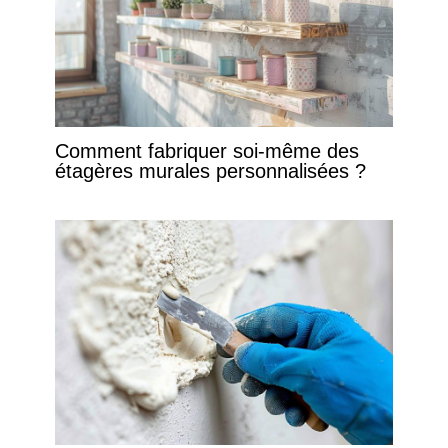
Comment fabriquer soi-même des
étagères murales personnalisées ?