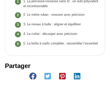
1. La perceuse-visseuse sans fil : un outil polyvalent
et incontournable
2. Le mètre ruban : mesurer avec précision
3. Le niveau à bulle : aligner et équilibrer
4. Le cutter : découper avec précision
5. La boîte à outils complète : rassembler l’essentiel
Partager