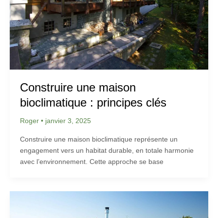
Construire une maison
bioclimatique : principes clés
Roger
•
janvier 3, 2025
Construire une maison bioclimatique représente un
engagement vers un habitat durable, en totale harmonie
avec l’environnement. Cette approche se base