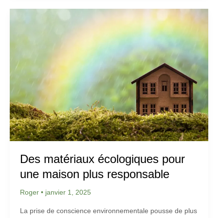
Des matériaux écologiques pour
une maison plus responsable
Roger
•
janvier 1, 2025
La prise de conscience environnementale pousse de plus