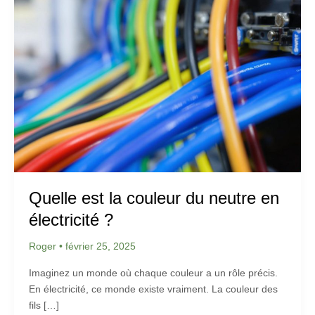
Quelle est la couleur du neutre en
électricité ?
Roger
•
février 25, 2025
Imaginez un monde où chaque couleur a un rôle précis.
En électricité, ce monde existe vraiment. La couleur des
fils […]