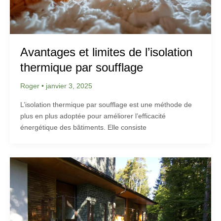
Avantages et limites de l’isolation
thermique par soufflage
Roger
•
janvier 3, 2025
L’isolation thermique par soufflage est une méthode de
plus en plus adoptée pour améliorer l’efficacité
énergétique des bâtiments. Elle consiste