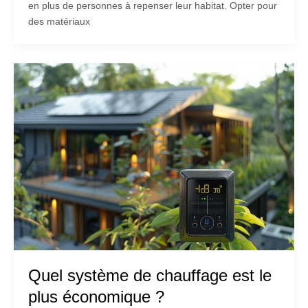
en plus de personnes à repenser leur habitat. Opter pour
des matériaux
Quel système de chauffage est le
plus économique ?