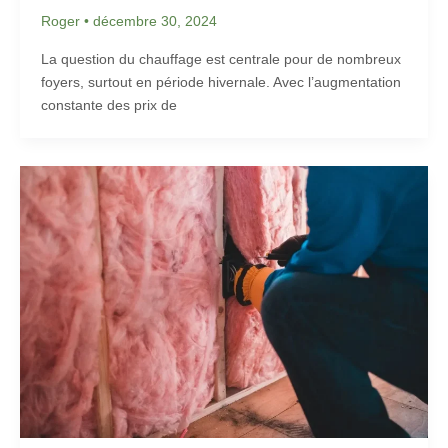
Roger
•
décembre 30, 2024
La question du chauffage est centrale pour de nombreux
foyers, surtout en période hivernale. Avec l’augmentation
constante des prix de