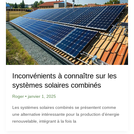
Inconvénients à connaître sur les
systèmes solaires combinés
Roger
•
janvier 1, 2025
Les systèmes solaires combinés se présentent comme
une alternative intéressante pour la production d’énergie
renouvelable, intégrant à la fois la