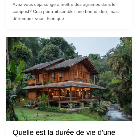
Avez-vous déjà songé à mettre des agrumes dans le
compost? Cela pourrait sembler une bonne idée, mais
détrompez-vous! Bien que
Quelle est la durée de vie d’une