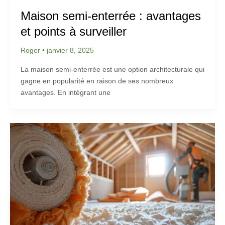
Maison semi-enterrée : avantages
et points à surveiller
Roger
•
janvier 8, 2025
La maison semi-enterrée est une option architecturale qui
gagne en popularité en raison de ses nombreux
avantages. En intégrant une