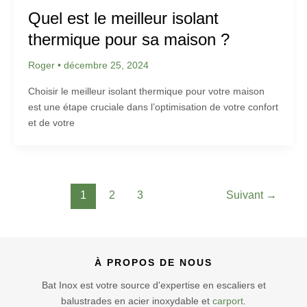
Quel est le meilleur isolant
thermique pour sa maison ?
Roger
•
décembre 25, 2024
Choisir le meilleur isolant thermique pour votre maison
est une étape cruciale dans l’optimisation de votre confort
et de votre
1
2
3
Suivant
→
À PROPOS DE NOUS
Bat Inox est votre source d'expertise en escaliers et
balustrades en acier inoxydable et
carport
.