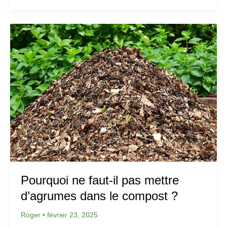
Pourquoi ne faut-il pas mettre
d’agrumes dans le compost ?
Roger
•
février 23, 2025