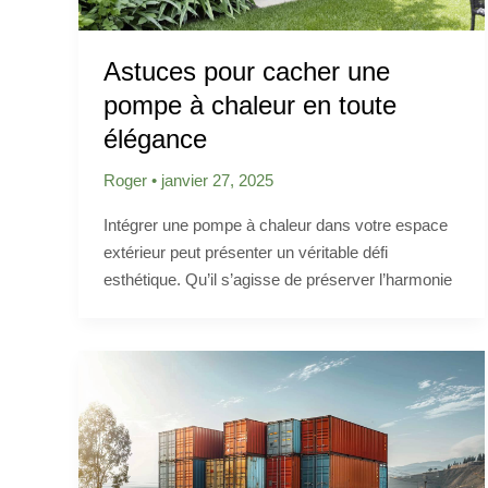
Astuces pour cacher une
pompe à chaleur en toute
élégance
Roger
•
janvier 27, 2025
Intégrer une pompe à chaleur dans votre espace
extérieur peut présenter un véritable défi
esthétique. Qu’il s’agisse de préserver l’harmonie