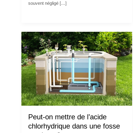
souvent négligé […]
Peut-on mettre de l’acide
chlorhydrique dans une fosse