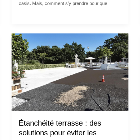
oasis. Mais, comment s’y prendre pour que
Étanchéité terrasse : des
solutions pour éviter les