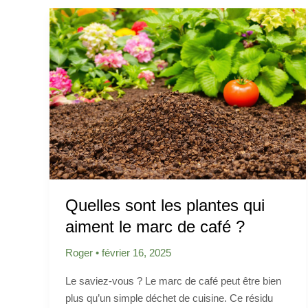
Quelles sont les plantes qui
aiment le marc de café ?
Roger
•
février 16, 2025
Le saviez-vous ? Le marc de café peut être bien
plus qu’un simple déchet de cuisine. Ce résidu