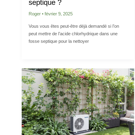
septique ?
Roger
•
février 9, 2025
Vous vous êtes peut-être déjà demandé si l’on
peut mettre de l’acide chlorhydrique dans une
fosse septique pour la nettoyer