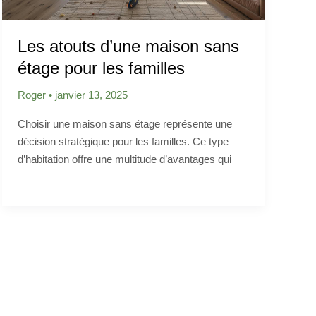
Les atouts d’une maison sans
étage pour les familles
Roger
•
janvier 13, 2025
Choisir une maison sans étage représente une
décision stratégique pour les familles. Ce type
d’habitation offre une multitude d’avantages qui