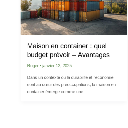
Maison en container : quel
budget prévoir – Avantages
Roger
•
janvier 12, 2025
Dans un contexte où la durabilité et l’économie
sont au cœur des préoccupations, la maison en
container émerge comme une