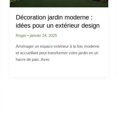
Décoration jardin moderne :
idées pour un extérieur design
Roger
•
janvier 24, 2025
Aménager un espace extérieur à la fois moderne
et accueillant peut transformer votre jardin en un
havre de paix. Avec