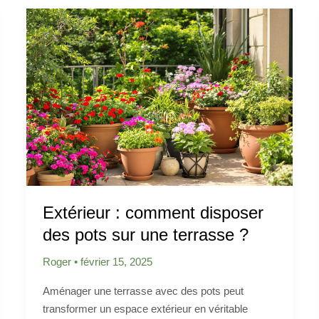
Extérieur : comment disposer
des pots sur une terrasse ?
Roger
•
février 15, 2025
Aménager une terrasse avec des pots peut
transformer un espace extérieur en véritable