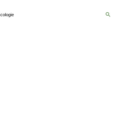
Recherche
cologie