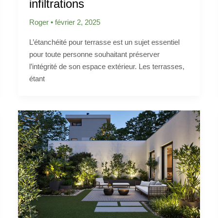
infiltrations
Roger
•
février 2, 2025
L’étanchéité pour terrasse est un sujet essentiel
pour toute personne souhaitant préserver
l’intégrité de son espace extérieur. Les terrasses,
étant