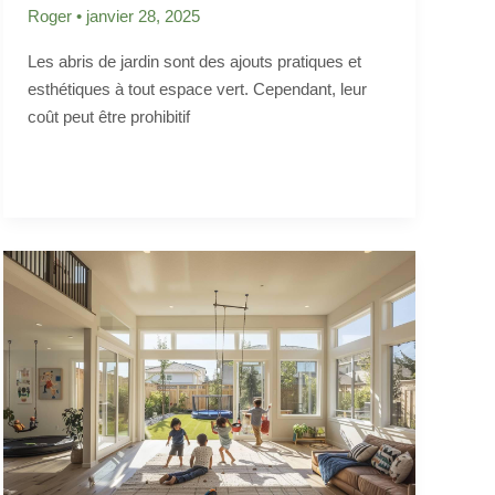
Roger
•
janvier 28, 2025
Les abris de jardin sont des ajouts pratiques et
esthétiques à tout espace vert. Cependant, leur
coût peut être prohibitif