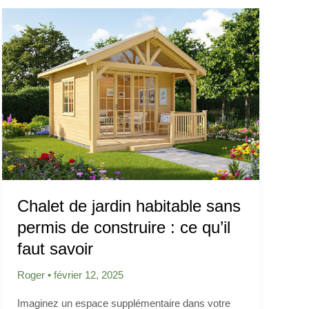
Chalet de jardin habitable sans
permis de construire : ce qu’il
faut savoir
Roger
•
février 12, 2025
Imaginez un espace supplémentaire dans votre