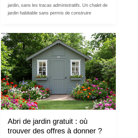
jardin, sans les tracas administratifs. Un chalet de
jardin habitable sans permis de construire
Abri de jardin gratuit : où
trouver des offres à donner ?