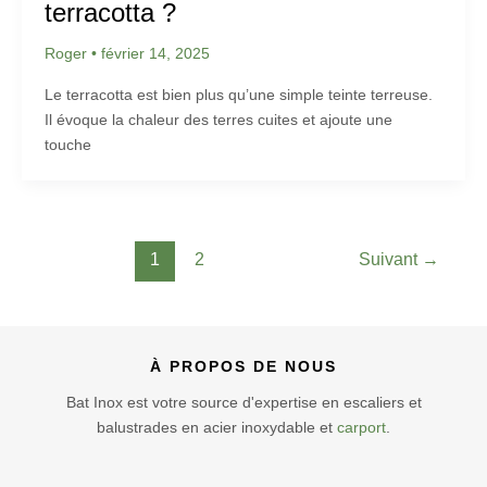
terracotta ?
Roger
•
février 14, 2025
Le terracotta est bien plus qu’une simple teinte terreuse.
Il évoque la chaleur des terres cuites et ajoute une
touche
1
2
Suivant
→
À PROPOS DE NOUS
Bat Inox est votre source d'expertise en escaliers et
balustrades en acier inoxydable et
carport
.