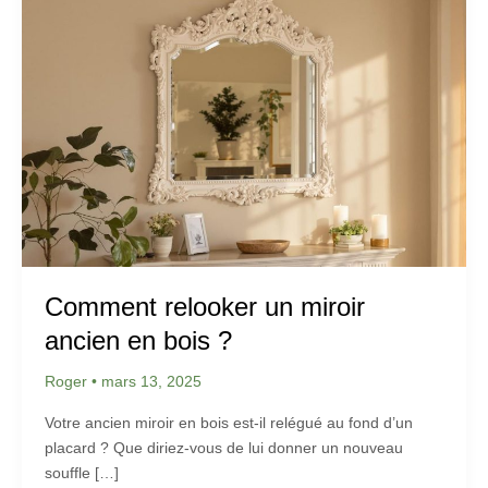
Comment relooker un miroir
ancien en bois ?
Roger
•
mars 13, 2025
Votre ancien miroir en bois est-il relégué au fond d’un
placard ? Que diriez-vous de lui donner un nouveau
souffle […]