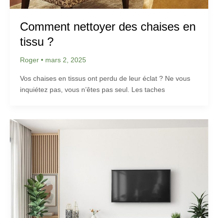
Comment nettoyer des chaises en
tissu ?
Roger
•
mars 2, 2025
Vos chaises en tissus ont perdu de leur éclat ? Ne vous
inquiétez pas, vous n’êtes pas seul. Les taches