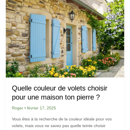
Quelle couleur de volets choisir
pour une maison ton pierre ?
Roger
•
février 17, 2025
Vous êtes à la recherche de la couleur idéale pour vos
volets, mais vous ne savez pas quelle teinte choisir