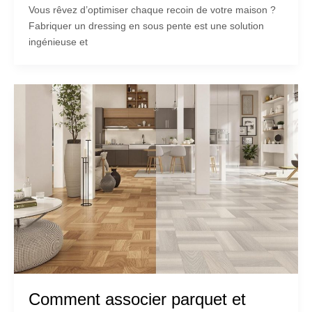
Vous rêvez d’optimiser chaque recoin de votre maison ?
Fabriquer un dressing en sous pente est une solution
ingénieuse et
Comment associer parquet et