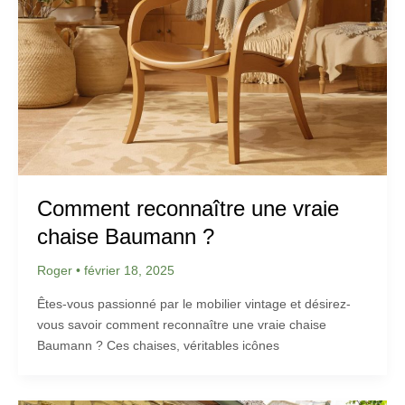
Comment reconnaître une vraie
chaise Baumann ?
Roger
•
février 18, 2025
Êtes-vous passionné par le mobilier vintage et désirez-
vous savoir comment reconnaître une vraie chaise
Baumann ? Ces chaises, véritables icônes