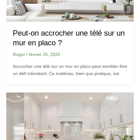
Peut-on accrocher une télé sur un
mur en placo ?
Roger
•
février 26, 2025
Accrocher une télé sur un mur en placo peut sembler être
un défi intimidant. Ce matériau, bien que pratique, est