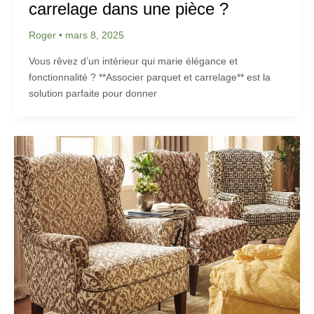
carrelage dans une pièce ?
Roger
•
mars 8, 2025
Vous rêvez d’un intérieur qui marie élégance et
fonctionnalité ? **Associer parquet et carrelage** est la
solution parfaite pour donner