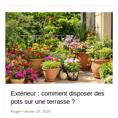
Extérieur : comment disposer des
pots sur une terrasse ?
Roger
•
février 15, 2025