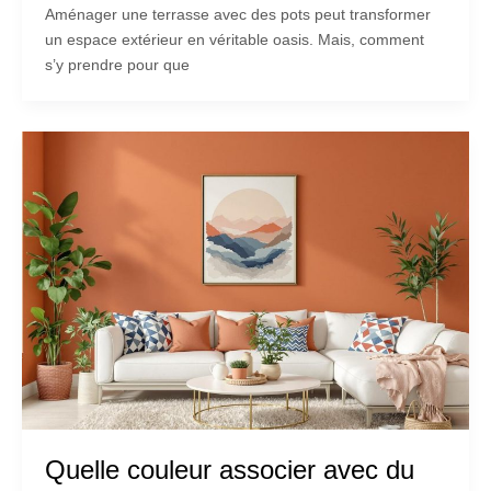
Aménager une terrasse avec des pots peut transformer
un espace extérieur en véritable oasis. Mais, comment
s’y prendre pour que
Quelle couleur associer avec du