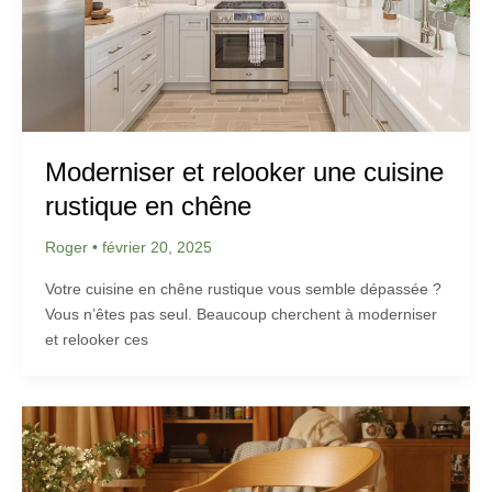
Moderniser et relooker une cuisine
rustique en chêne
Roger
•
février 20, 2025
Votre cuisine en chêne rustique vous semble dépassée ?
Vous n’êtes pas seul. Beaucoup cherchent à moderniser
et relooker ces