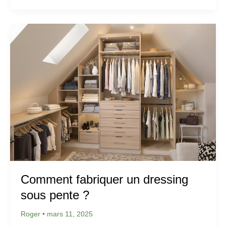
Comment fabriquer un dressing
sous pente ?
Roger
•
mars 11, 2025