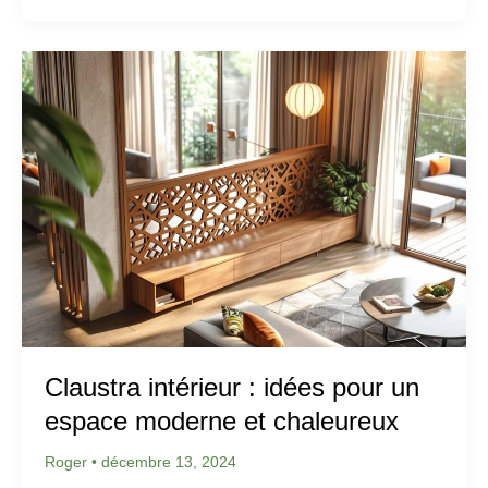
Claustra intérieur : idées pour un
espace moderne et chaleureux
Roger
•
décembre 13, 2024