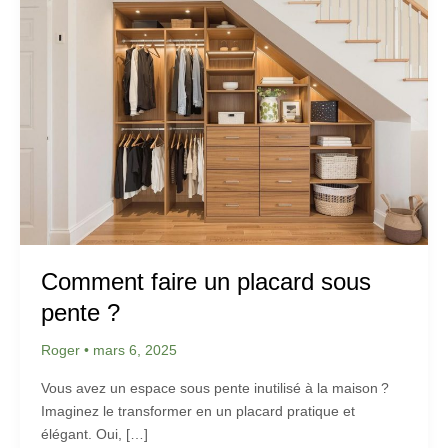
Comment faire un placard sous
pente ?
Roger
•
mars 6, 2025
Vous avez un espace sous pente inutilisé à la maison ?
Imaginez le transformer en un placard pratique et
élégant. Oui, […]