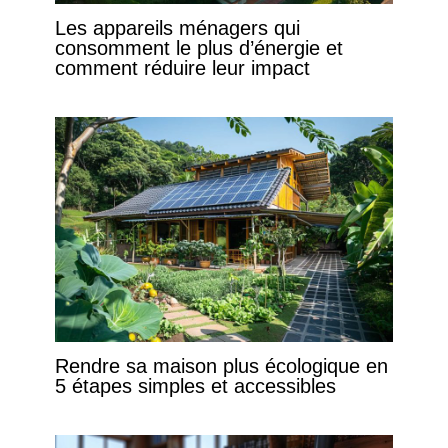
Les appareils ménagers qui
consomment le plus d’énergie et
comment réduire leur impact
Rendre sa maison plus écologique en
5 étapes simples et accessibles