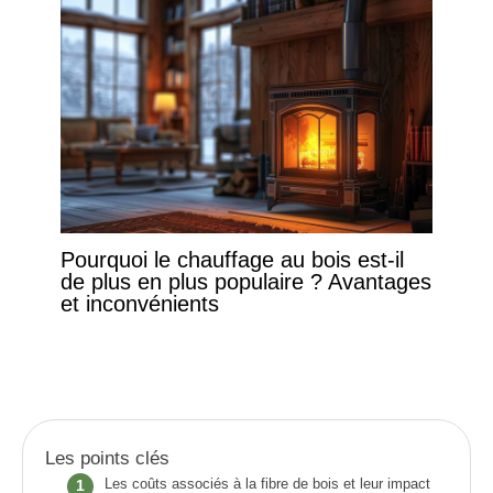
Pourquoi le chauffage au bois est-il
de plus en plus populaire ? Avantages
et inconvénients
Les points clés
Les coûts associés à la fibre de bois et leur impact