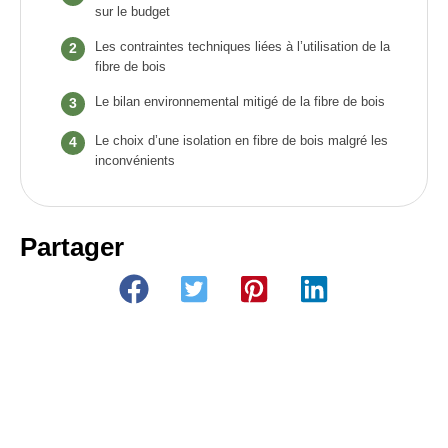
sur le budget
Les contraintes techniques liées à l’utilisation de la
fibre de bois
Le bilan environnemental mitigé de la fibre de bois
Le choix d’une isolation en fibre de bois malgré les
inconvénients
Partager