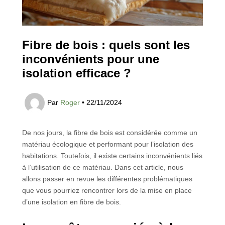
Fibre de bois : quels sont les
inconvénients pour une
isolation efficace ?
Par
Roger
•
22/11/2024
De nos jours, la fibre de bois est considérée comme un
matériau écologique et performant pour l’isolation des
habitations. Toutefois, il existe certains inconvénients liés
à l’utilisation de ce matériau. Dans cet article, nous
allons passer en revue les différentes problématiques
que vous pourriez rencontrer lors de la mise en place
d’une isolation en fibre de bois.