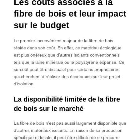
Les coûts associés à la
fibre de bois et leur impact
sur le budget
Le premier inconvénient majeur de la fibre de bois
réside dans son coût. En effet, ce matériau écologique
est plus onéreux que d’autres isolants conventionnels
tels que la laine minérale ou le polystyrène expansé. Ce
surcoût peut être dissuasif pour certains propriétaires
qui cherchent à réaliser des économies sur leur projet
d’isolation.
La disponibilité limitée de la fibre
de bois sur le marché
La fibre de bois n’est pas aussi largement disponible que
d’autres matériaux isolants. En raison de sa production
spécifique et locale, il peut être difficile de se procurer