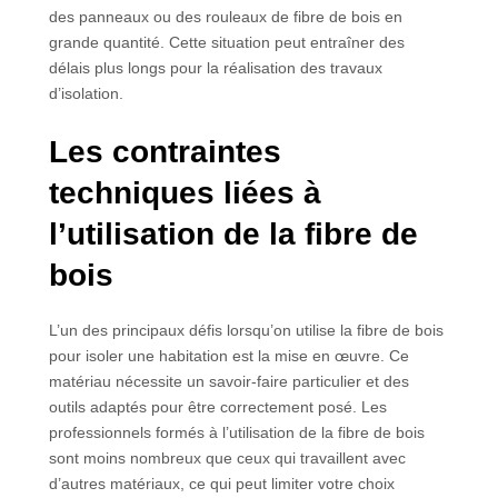
des panneaux ou des rouleaux de fibre de bois en
grande quantité. Cette situation peut entraîner des
délais plus longs pour la réalisation des travaux
d’isolation.
Les contraintes
techniques liées à
l’utilisation de la fibre de
bois
L’un des principaux défis lorsqu’on utilise la fibre de bois
pour isoler une habitation est la mise en œuvre. Ce
matériau nécessite un savoir-faire particulier et des
outils adaptés pour être correctement posé. Les
professionnels formés à l’utilisation de la fibre de bois
sont moins nombreux que ceux qui travaillent avec
d’autres matériaux, ce qui peut limiter votre choix