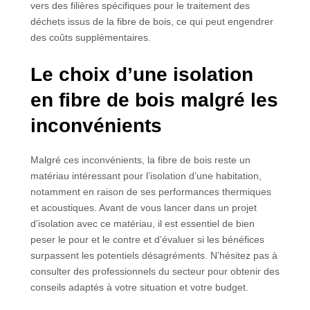
vers des filières spécifiques pour le traitement des
déchets issus de la fibre de bois, ce qui peut engendrer
des coûts supplémentaires.
Le choix d’une isolation
en fibre de bois malgré les
inconvénients
Malgré ces inconvénients, la fibre de bois reste un
matériau intéressant pour l’isolation d’une habitation,
notamment en raison de ses performances thermiques
et acoustiques. Avant de vous lancer dans un projet
d’isolation avec ce matériau, il est essentiel de bien
peser le pour et le contre et d’évaluer si les bénéfices
surpassent les potentiels désagréments. N’hésitez pas à
consulter des professionnels du secteur pour obtenir des
conseils adaptés à votre situation et votre budget.