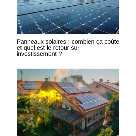
Panneaux solaires : combien ça coûte
et quel est le retour sur
investissement ?