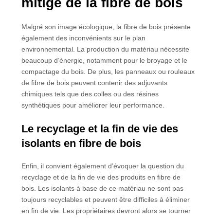
mitigé de la fibre de bois
Malgré son image écologique, la fibre de bois présente
également des inconvénients sur le plan
environnemental. La production du matériau nécessite
beaucoup d’énergie, notamment pour le broyage et le
compactage du bois. De plus, les panneaux ou rouleaux
de fibre de bois peuvent contenir des adjuvants
chimiques tels que des colles ou des résines
synthétiques pour améliorer leur performance.
Le recyclage et la fin de vie des
isolants en fibre de bois
Enfin, il convient également d’évoquer la question du
recyclage et de la fin de vie des produits en fibre de
bois. Les isolants à base de ce matériau ne sont pas
toujours recyclables et peuvent être difficiles à éliminer
en fin de vie. Les propriétaires devront alors se tourner